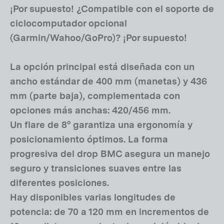
¡Por supuesto! ¿Compatible con el soporte de
ciclocomputador opcional
(Garmin/Wahoo/GoPro)? ¡Por supuesto!
La opción principal está diseñada con un
ancho estándar de 400 mm (manetas) y 436
mm (parte baja), complementada con
opciones más anchas: 420/456 mm.
Un flare de 8° garantiza una ergonomía y
posicionamiento óptimos. La forma
progresiva del drop BMC asegura un manejo
seguro y transiciones suaves entre las
diferentes posiciones.
Hay disponibles varias longitudes de
potencia: de 70 a 120 mm en incrementos de