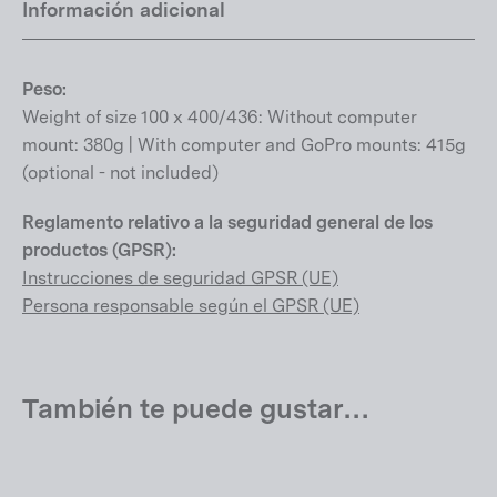
Información adicional
Peso:
Weight of size 100 x 400/436: Without computer
mount: 380g | With computer and GoPro mounts: 415g
(optional - not included)
Reglamento relativo a la seguridad general de los
productos (GPSR):
Instrucciones de seguridad GPSR (UE)
Persona responsable según el GPSR (UE)
También te puede gustar…