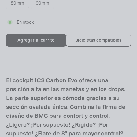
80mm
90mm
En stock
Agregar al carrito
Bicicletas compatibles
El cockpit ICS Carbon Evo ofrece una
posición alta en las manetas y en los drops.
La parte superior es cómoda gracias a su
sección ovalada única. Combina la firma de
diseño de BMC para confort y control.
¿Ligero? ¡Por supuesto! ¿Rígido? ¡Por
supuesto! ¿Flare de 8° para mayor control?