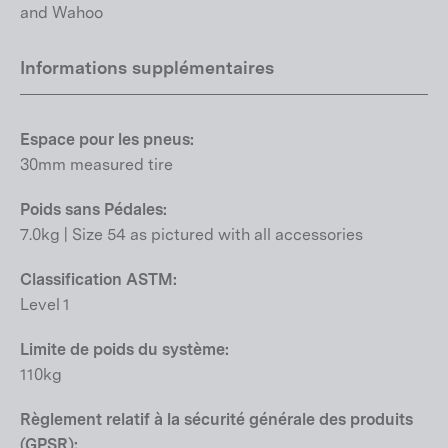
and Wahoo
Informations supplémentaires
Espace pour les pneus:
30mm measured tire
Poids sans Pédales:
7.0kg | Size 54 as pictured with all accessories
Classification ASTM:
Level 1
Limite de poids du système:
110kg
Règlement relatif à la sécurité générale des produits
(GPSR):