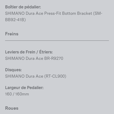
Boîtier de pédalier:
SHIMANO Dura Ace Press-Fit Bottom Bracket (SM-
BB92-41B)
Freins
Leviers de Frein / Étriers:
SHIMANO Dura Ace BR-R9270
Disques:
SHIMANO Dura Ace (RT-CL900)
Largeur de Pedalier:
160 / 160mm
Roues