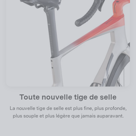
Toute nouvelle tige de selle
La nouvelle tige de selle est plus fine, plus profonde,
plus souple et plus légère que jamais auparavant.