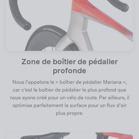
Zone de boîtier de pédalier
profonde
Nous l’appelons le « boîtier de pédalier Mariana »,
car c’est le boîtier de pédalier le plus profond que
nous ayons créé pour un vélo de route. Par ailleurs, il
optimise parfaitement la surface pour un flux d’air
plus propre.