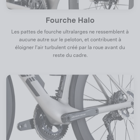
Fourche Halo
Les pattes de fourche ultralarges ne ressemblent à
aucune autre sur le peloton, et contribuent à
éloigner l’air turbulent créé par la roue avant du
reste du cadre.