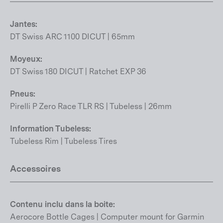
Jantes:
DT Swiss ARC 1100 DICUT | 65mm
Moyeux:
DT Swiss 180 DICUT | Ratchet EXP 36
Pneus:
Pirelli P Zero Race TLR RS | Tubeless | 26mm
Information Tubeless:
Tubeless Rim | Tubeless Tires
Accessoires
Contenu inclu dans la boite:
Aerocore Bottle Cages | Computer mount for Garmin