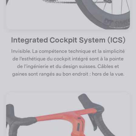
Integrated Cockpit System (ICS)
Invisible. La compétence technique et la simplicité
de l’esthétique du cockpit intégré sont à la pointe
de l’ingénierie et du design suisses. Câbles et
gaines sont rangés au bon endroit : hors de la vue.