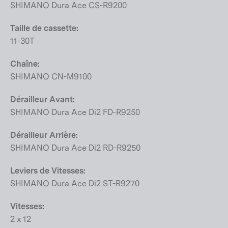
SHIMANO Dura Ace CS-R9200
Taille de cassette:
11-30T
Chaîne:
SHIMANO CN-M9100
Dérailleur Avant:
SHIMANO Dura Ace Di2 FD-R9250
Dérailleur Arrière:
SHIMANO Dura Ace Di2 RD-R9250
Leviers de Vitesses:
SHIMANO Dura Ace Di2 ST-R9270
Vitesses:
2 x 12