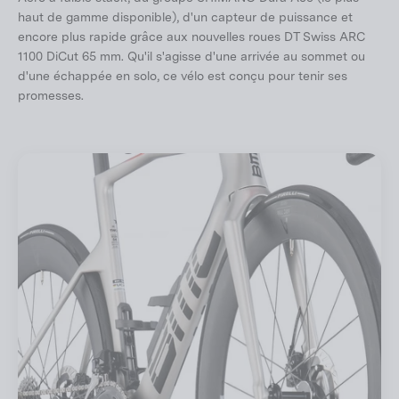
haut de gamme disponible), d'un capteur de puissance et
encore plus rapide grâce aux nouvelles roues DT Swiss ARC
1100 DiCut 65 mm. Qu'il s'agisse d'une arrivée au sommet ou
d'une échappée en solo, ce vélo est conçu pour tenir ses
promesses.